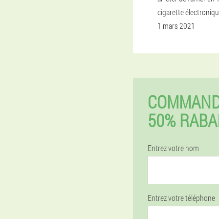
cigarette électroniq
1 mars 2021
COMMAND
50% RABA
Entrez votre nom
Entrez votre téléphone