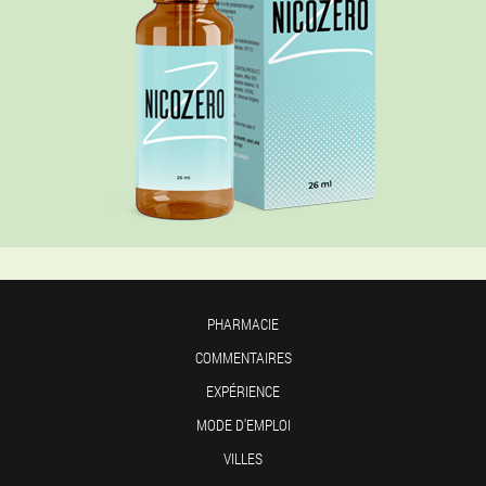
PHARMACIE
COMMENTAIRES
EXPÉRIENCE
MODE D'EMPLOI
VILLES