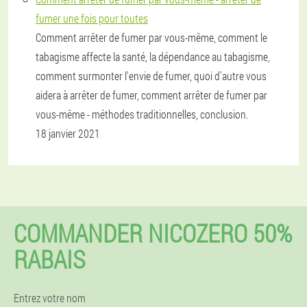
fumer une fois pour toutes
Comment arrêter de fumer par vous-même, comment le
tabagisme affecte la santé, la dépendance au tabagisme,
comment surmonter l'envie de fumer, quoi d'autre vous
aidera à arrêter de fumer, comment arrêter de fumer par
vous-même - méthodes traditionnelles, conclusion.
18 janvier 2021
COMMANDER NICOZERO 50%
RABAIS
Entrez votre nom