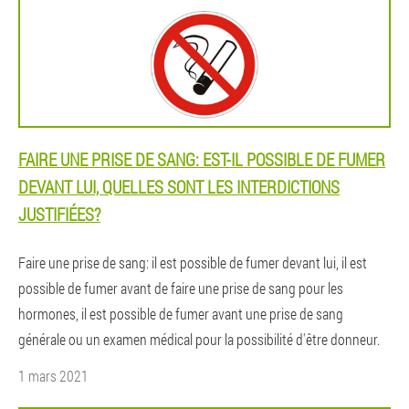
FAIRE UNE PRISE DE SANG: EST-IL POSSIBLE DE FUMER
DEVANT LUI, QUELLES SONT LES INTERDICTIONS
JUSTIFIÉES?
Faire une prise de sang: il est possible de fumer devant lui, il est
possible de fumer avant de faire une prise de sang pour les
hormones, il est possible de fumer avant une prise de sang
générale ou un examen médical pour la possibilité d'être donneur.
1 mars 2021