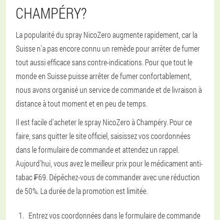
CHAMPÉRY?
La popularité du spray NicoZero augmente rapidement, car la
Suisse n'a pas encore connu un remède pour arrêter de fumer
tout aussi efficace sans contre-indications. Pour que tout le
monde en Suisse puisse arrêter de fumer confortablement,
nous avons organisé un service de commande et de livraison à
distance à tout moment et en peu de temps.
Il est facile d'acheter le spray NicoZero à Champéry. Pour ce
faire, sans quitter le site officiel, saisissez vos coordonnées
dans le formulaire de commande et attendez un rappel.
Aujourd'hui, vous avez le meilleur prix pour le médicament anti-
tabac ₣69. Dépêchez-vous de commander avec une réduction
de 50%. La durée de la promotion est limitée.
Entrez vos coordonnées dans le formulaire de commande