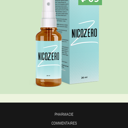
PHARMACIE
COMMENTAIRES