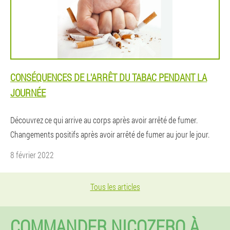
CONSÉQUENCES DE L'ARRÊT DU TABAC PENDANT LA
JOURNÉE
Découvrez ce qui arrive au corps après avoir arrêté de fumer.
Changements positifs après avoir arrêté de fumer au jour le jour.
8 février 2022
Tous les articles
COMMANDER NICOZERO À