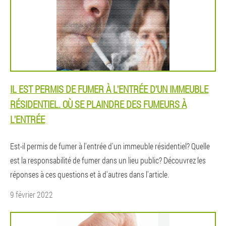
IL EST PERMIS DE FUMER À L'ENTRÉE D'UN IMMEUBLE
RÉSIDENTIEL. OÙ SE PLAINDRE DES FUMEURS À
L'ENTRÉE
Est-il permis de fumer à l'entrée d'un immeuble résidentiel? Quelle
est la responsabilité de fumer dans un lieu public? Découvrez les
réponses à ces questions et à d'autres dans l'article.
9 février 2022