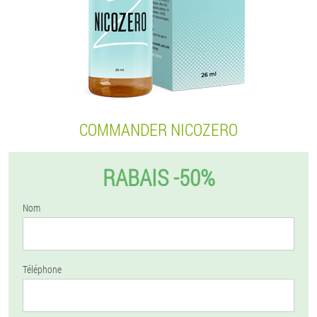
COMMANDER NICOZERO
RABAIS -50%
Nom
Téléphone