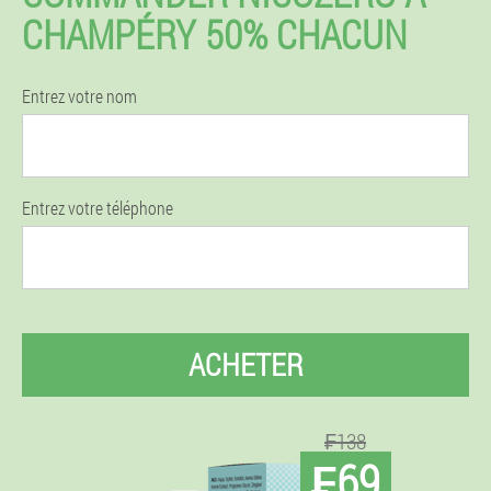
CHAMPÉRY 50% CHACUN
Entrez votre nom
Entrez votre téléphone
ACHETER
₣138
₣69