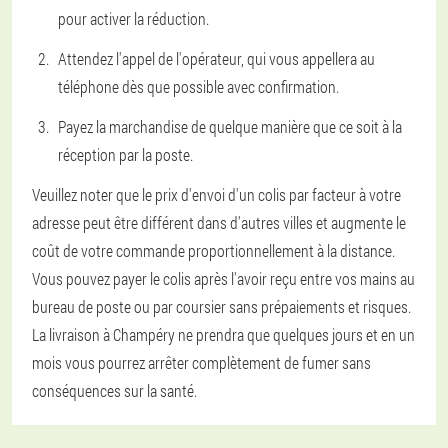
pour activer la réduction.
Attendez l'appel de l'opérateur, qui vous appellera au
téléphone dès que possible avec confirmation.
Payez la marchandise de quelque manière que ce soit à la
réception par la poste.
Veuillez noter que le prix d'envoi d'un colis par facteur à votre
adresse peut être différent dans d'autres villes et augmente le
coût de votre commande proportionnellement à la distance.
Vous pouvez payer le colis après l'avoir reçu entre vos mains au
bureau de poste ou par coursier sans prépaiements et risques.
La livraison à Champéry ne prendra que quelques jours et en un
mois vous pourrez arrêter complètement de fumer sans
conséquences sur la santé.