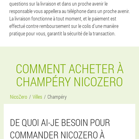
questions sur la livraison et dans un proche avenir le
responsable vous appellera au téléphone dans un proche avenir.
La livraison fonctionne à tout moment, et le paiement est
effectué contre remboursement sur le colis d'une manière
pratique pour vous, garantit la sécurité de la transaction.
COMMENT ACHETER À
CHAMPÉRY NICOZERO
NicoZero
Villes
Champéry
DE QUOI AI-JE BESOIN POUR
COMMANDER NICOZERO À