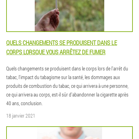
QUELS CHANGEMENTS SE PRODUISENT DANS LE
CORPS LORSQUE VOUS ARRÊTEZ DE FUMER
Quels changements se produisent dans le corps lors de l'arrêt du
tabac, l'impact du tabagisme sur la santé, les dommages aux
produits de combustion du tabac, ce qui arrivera à une personne,
ce qui arrivera au corps, est-il sûr d'abandonner la cigarette après
40 ans, conclusion.
18 janvier 2021