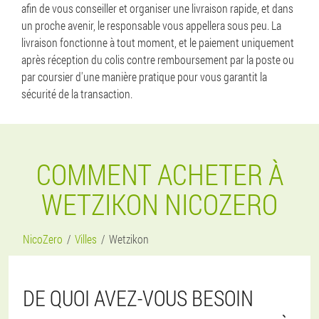
afin de vous conseiller et organiser une livraison rapide, et dans
un proche avenir, le responsable vous appellera sous peu. La
livraison fonctionne à tout moment, et le paiement uniquement
après réception du colis contre remboursement par la poste ou
par coursier d'une manière pratique pour vous garantit la
sécurité de la transaction.
COMMENT ACHETER À
WETZIKON NICOZERO
NicoZero
Villes
Wetzikon
DE QUOI AVEZ-VOUS BESOIN