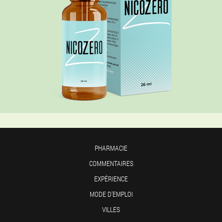
PHARMACIE
COMMENTAIRES
EXPÉRIENCE
MODE D'EMPLOI
VILLES