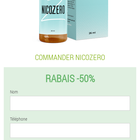
COMMANDER NICOZERO
RABAIS -50%
Nom
Téléphone