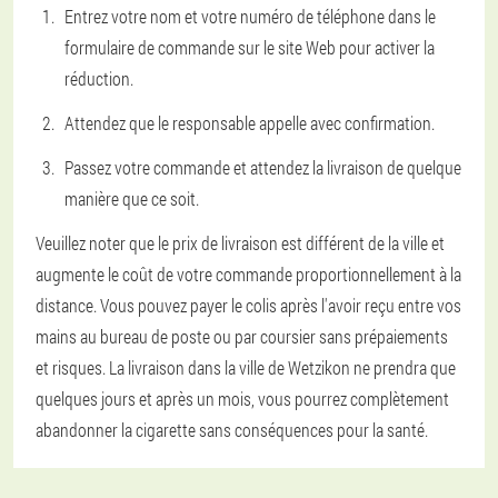
Entrez votre nom et votre numéro de téléphone dans le
formulaire de commande sur le site Web pour activer la
réduction.
Attendez que le responsable appelle avec confirmation.
Passez votre commande et attendez la livraison de quelque
manière que ce soit.
Veuillez noter que le prix de livraison est différent de la ville et
augmente le coût de votre commande proportionnellement à la
distance. Vous pouvez payer le colis après l'avoir reçu entre vos
mains au bureau de poste ou par coursier sans prépaiements
et risques. La livraison dans la ville de Wetzikon ne prendra que
quelques jours et après un mois, vous pourrez complètement
abandonner la cigarette sans conséquences pour la santé.