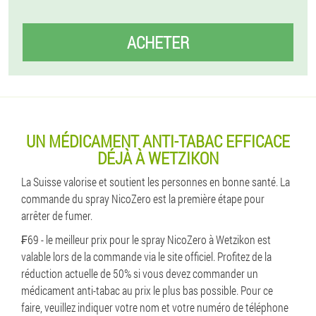
ACHETER
UN MÉDICAMENT ANTI-TABAC EFFICACE
DÉJÀ À WETZIKON
La Suisse valorise et soutient les personnes en bonne santé. La
commande du spray NicoZero est la première étape pour
arrêter de fumer.
₣69 - le meilleur prix pour le spray NicoZero à Wetzikon est
valable lors de la commande via le site officiel. Profitez de la
réduction actuelle de 50% si vous devez commander un
médicament anti-tabac au prix le plus bas possible. Pour ce
faire, veuillez indiquer votre nom et votre numéro de téléphone