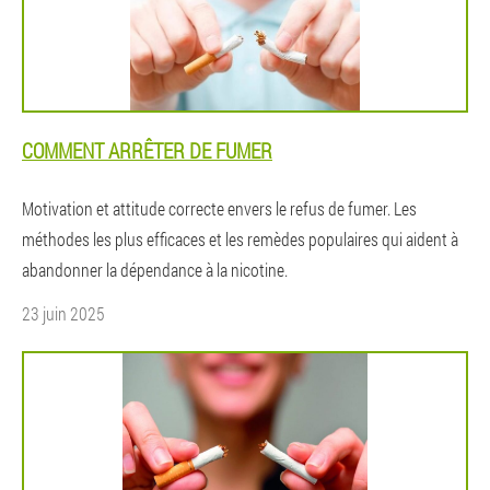
COMMENT ARRÊTER DE FUMER
Motivation et attitude correcte envers le refus de fumer. Les
méthodes les plus efficaces et les remèdes populaires qui aident à
abandonner la dépendance à la nicotine.
23 juin 2025