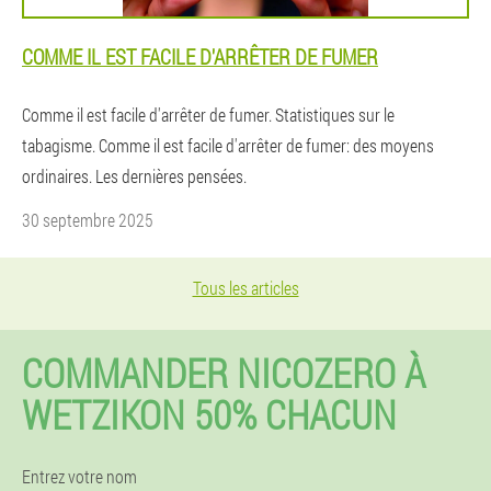
COMME IL EST FACILE D'ARRÊTER DE FUMER
Comme il est facile d'arrêter de fumer. Statistiques sur le
tabagisme. Comme il est facile d'arrêter de fumer: des moyens
ordinaires. Les dernières pensées.
30 septembre 2025
Tous les articles
COMMANDER NICOZERO À
WETZIKON 50% CHACUN
Entrez votre nom