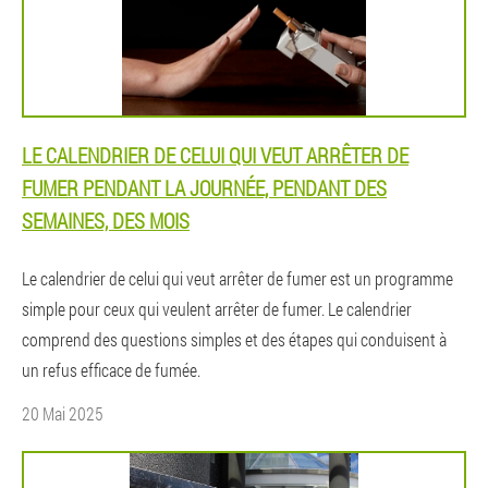
LE CALENDRIER DE CELUI QUI VEUT ARRÊTER DE
FUMER PENDANT LA JOURNÉE, PENDANT DES
SEMAINES, DES MOIS
Le calendrier de celui qui veut arrêter de fumer est un programme
simple pour ceux qui veulent arrêter de fumer. Le calendrier
comprend des questions simples et des étapes qui conduisent à
un refus efficace de fumée.
20 Mai 2025