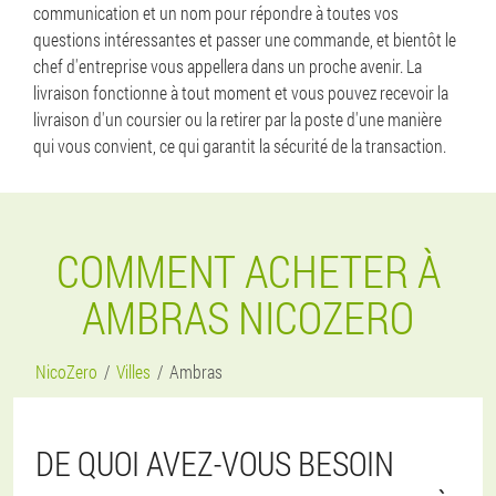
communication et un nom pour répondre à toutes vos
questions intéressantes et passer une commande, et bientôt le
chef d'entreprise vous appellera dans un proche avenir. La
livraison fonctionne à tout moment et vous pouvez recevoir la
livraison d'un coursier ou la retirer par la poste d'une manière
qui vous convient, ce qui garantit la sécurité de la transaction.
COMMENT ACHETER À
AMBRAS NICOZERO
NicoZero
Villes
Ambras
DE QUOI AVEZ-VOUS BESOIN