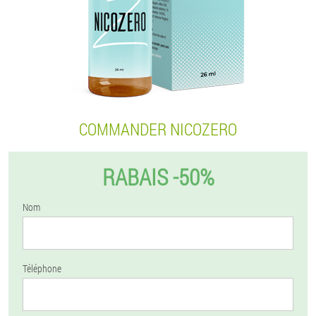
COMMANDER NICOZERO
RABAIS -50%
Nom
Téléphone