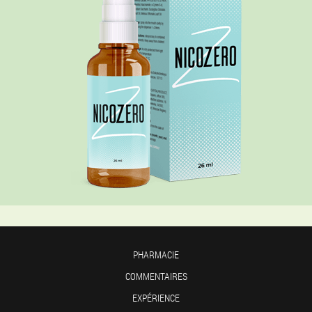
PHARMACIE
COMMENTAIRES
EXPÉRIENCE