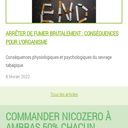
ARRÊTER DE FUMER BRUTALEMENT : CONSÉQUENCES
POUR L'ORGANISME
Conséquences physiologiques et psychologiques du sevrage
tabagique.
8 février 2022
Tous les articles
COMMANDER NICOZERO À
AMBRAS 50% CHACUN