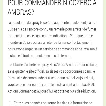
POUR COMMANDER NICOZERO À
AMBRAS?
La popularité du spray NicoZero augmente rapidement, car la
Suisse n'a pas encore connu un remède pour arrêter de fumer
tout aussi efficace sans contre-indications. Pour que tout le
monde en Suisse puisse arrêter de fumer confortablement,
nous avons organisé un service de commande et de livraison à
distance à tout moment et en peu de temps.
Il est facile d'acheter le spray NicoZero à Ambras. Pour ce faire,
sans quitter le site officiel, saisissez vos coordonnées dans le
formulaire de commande et attendez un rappel. Aujourd'hui,
vous avez le meilleur prix pour le médicament anti-tabac ₣69.
Action! Commandez aujourd'hui et obtenez 50% de réduction.
Entrez vos données personnelles dans le formulaire de