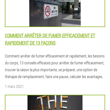
COMMENT ARRÊTER DE FUMER EFFICACEMENT ET
RAPIDEMENT DE 13 FAÇONS
Comment arrêter de fumer efficacement et rapidement, les besoins
du corps, 13 conseils efficaces pour arrêter de fumer efficacement,
trouver la raison la plus importante, se préparer, une option de
thérapie de remplacement, faire une pause, calculer les avantages.
1 mars 2021