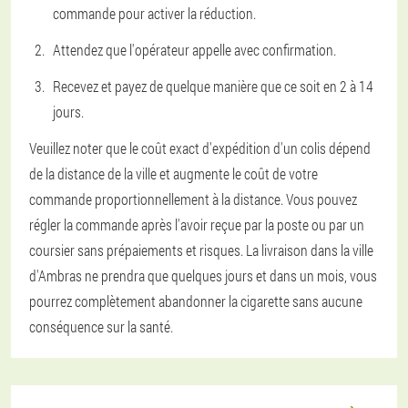
commande pour activer la réduction.
Attendez que l'opérateur appelle avec confirmation.
Recevez et payez de quelque manière que ce soit en 2 à 14
jours.
Veuillez noter que le coût exact d'expédition d'un colis dépend
de la distance de la ville et augmente le coût de votre
commande proportionnellement à la distance. Vous pouvez
régler la commande après l'avoir reçue par la poste ou par un
coursier sans prépaiements et risques. La livraison dans la ville
d'Ambras ne prendra que quelques jours et dans un mois, vous
pourrez complètement abandonner la cigarette sans aucune
conséquence sur la santé.