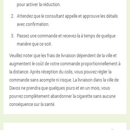
pour activer la réduction.
Attendez que le consultant appelle et approuve les détails
avec confirmation.
Passez une commande et recevez-la à temps de quelque
manière que ce soit.
Veuillez noter que les frais de livraison dépendent de la ville et
augmentent le coût de votre commande proportionnellement à
la distance. Après réception du colis, vous pouvez régler la
commande sans acompte ni risque. La livraison dans la ville de
Davos ne prendra que quelques jours et en un mois, vous
pourrez complètement abandonner la cigarette sans aucune
conséquence sur la santé.