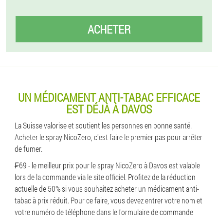
ACHETER
UN MÉDICAMENT ANTI-TABAC EFFICACE
EST DÉJÀ À DAVOS
La Suisse valorise et soutient les personnes en bonne santé.
Acheter le spray NicoZero, c'est faire le premier pas pour arrêter
de fumer.
₣69 - le meilleur prix pour le spray NicoZero à Davos est valable
lors de la commande via le site officiel. Profitez de la réduction
actuelle de 50% si vous souhaitez acheter un médicament anti-
tabac à prix réduit. Pour ce faire, vous devez entrer votre nom et
votre numéro de téléphone dans le formulaire de commande