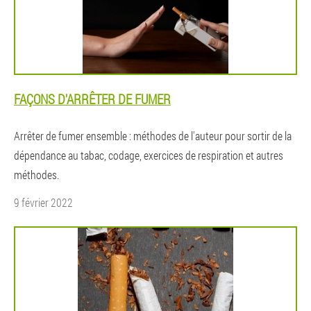
FAÇONS D'ARRÊTER DE FUMER
Arrêter de fumer ensemble : méthodes de l'auteur pour sortir de la
dépendance au tabac, codage, exercices de respiration et autres
méthodes.
9 février 2022