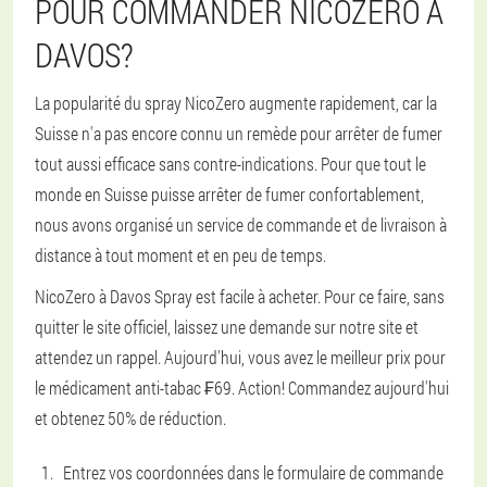
POUR COMMANDER NICOZERO À
DAVOS?
La popularité du spray NicoZero augmente rapidement, car la
Suisse n'a pas encore connu un remède pour arrêter de fumer
tout aussi efficace sans contre-indications. Pour que tout le
monde en Suisse puisse arrêter de fumer confortablement,
nous avons organisé un service de commande et de livraison à
distance à tout moment et en peu de temps.
NicoZero à Davos Spray est facile à acheter. Pour ce faire, sans
quitter le site officiel, laissez une demande sur notre site et
attendez un rappel. Aujourd'hui, vous avez le meilleur prix pour
le médicament anti-tabac ₣69. Action! Commandez aujourd'hui
et obtenez 50% de réduction.
Entrez vos coordonnées dans le formulaire de commande