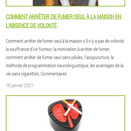
COMMENT ARRÊTER DE FUMER SEUL À LA MAISON EN
L'ABSENCE DE VOLONTÉ
Comment arrêter de fumer seul à la maison s'il n'y a pas de volonté,
la souffrance d'un fumeur, la motivation à arrêter de fumer,
comment arrêter de fumer seul sans pilules, l'acupuncture, la
méthode de programmation neurolinguistique, les avantages de la
vie sans cigarettes, Commentaires.
18 janvier 2021