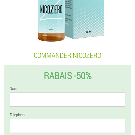
COMMANDER NICOZERO
RABAIS -50%
Nom
Téléphone