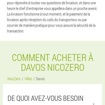
pour répondre à toutes vos questions de livraison, et dans une
heure le chef d'entreprise vous appellera dans un proche avenir.
La livraison fonctionne à tout moment, et le paiement de la
livraison après réception du colis du transporteur ou par
courrier de manière pratique pour vous assure la sécurité de la
transaction.
COMMENT ACHETER À
DAVOS NICOZERO
NicoZero
Villes
Davos
DE QUOI AVEZ-VOUS BESOIN