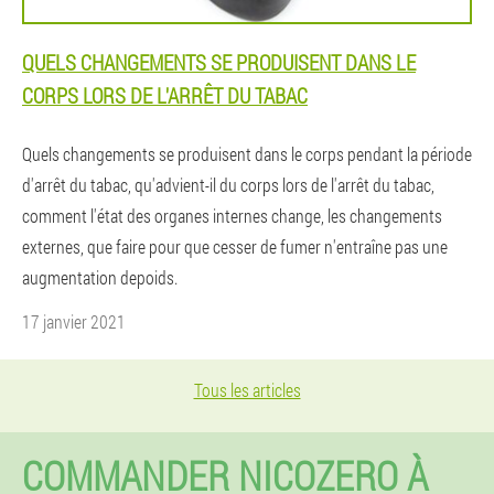
QUELS CHANGEMENTS SE PRODUISENT DANS LE
CORPS LORS DE L'ARRÊT DU TABAC
Quels changements se produisent dans le corps pendant la période
d'arrêt du tabac, qu'advient-il du corps lors de l'arrêt du tabac,
comment l'état des organes internes change, les changements
externes, que faire pour que cesser de fumer n'entraîne pas une
augmentation depoids.
17 janvier 2021
Tous les articles
COMMANDER NICOZERO À