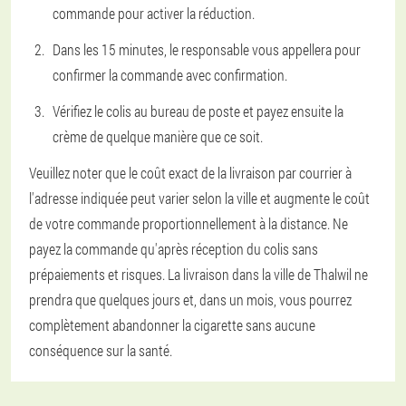
commande pour activer la réduction.
Dans les 15 minutes, le responsable vous appellera pour
confirmer la commande avec confirmation.
Vérifiez le colis au bureau de poste et payez ensuite la
crème de quelque manière que ce soit.
Veuillez noter que le coût exact de la livraison par courrier à
l'adresse indiquée peut varier selon la ville et augmente le coût
de votre commande proportionnellement à la distance. Ne
payez la commande qu'après réception du colis sans
prépaiements et risques. La livraison dans la ville de Thalwil ne
prendra que quelques jours et, dans un mois, vous pourrez
complètement abandonner la cigarette sans aucune
conséquence sur la santé.