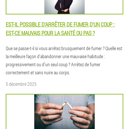
EST-IL POSSIBLE D'ARRÊTER DE FUMER D'UN COUP :
EST-CE MAUVAIS POUR LA SANTÉ OU PAS ?
Que se passe-t-il si vous arrêtez brusquement de fumer ? Quelle est
la meilleure façon d’abandonner une mauvaise habitude :
progressivement ou d’un seul coup ? Arrêtez de fumer
correctement et sans nuire au corps.
5 décembre 2025