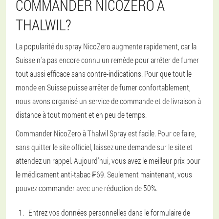
COMMANDER NICOZERO À
THALWIL?
La popularité du spray NicoZero augmente rapidement, car la
Suisse n'a pas encore connu un remède pour arrêter de fumer
tout aussi efficace sans contre-indications. Pour que tout le
monde en Suisse puisse arrêter de fumer confortablement,
nous avons organisé un service de commande et de livraison à
distance à tout moment et en peu de temps.
Commander NicoZero à Thalwil Spray est facile. Pour ce faire,
sans quitter le site officiel, laissez une demande sur le site et
attendez un rappel. Aujourd'hui, vous avez le meilleur prix pour
le médicament anti-tabac ₣69. Seulement maintenant, vous
pouvez commander avec une réduction de 50%.
Entrez vos données personnelles dans le formulaire de