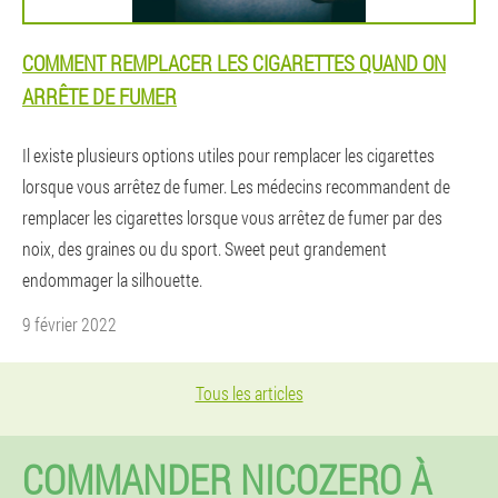
COMMENT REMPLACER LES CIGARETTES QUAND ON
ARRÊTE DE FUMER
Il existe plusieurs options utiles pour remplacer les cigarettes
lorsque vous arrêtez de fumer. Les médecins recommandent de
remplacer les cigarettes lorsque vous arrêtez de fumer par des
noix, des graines ou du sport. Sweet peut grandement
endommager la silhouette.
9 février 2022
Tous les articles
COMMANDER NICOZERO À