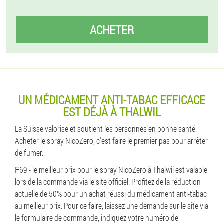
ACHETER
UN MÉDICAMENT ANTI-TABAC EFFICACE
EST DÉJÀ À THALWIL
La Suisse valorise et soutient les personnes en bonne santé.
Acheter le spray NicoZero, c'est faire le premier pas pour arrêter
de fumer.
₣69 - le meilleur prix pour le spray NicoZero à Thalwil est valable
lors de la commande via le site officiel. Profitez de la réduction
actuelle de 50% pour un achat réussi du médicament anti-tabac
au meilleur prix. Pour ce faire, laissez une demande sur le site via
le formulaire de commande, indiquez votre numéro de