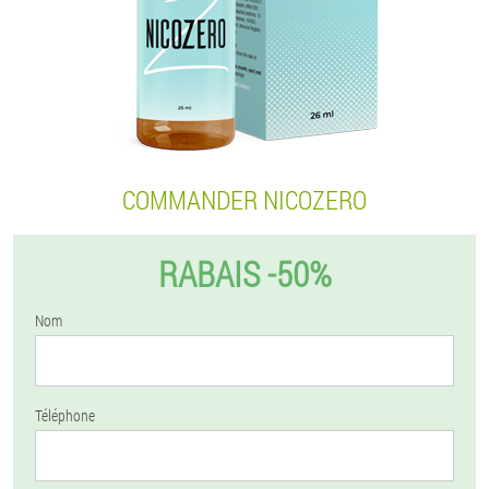
COMMANDER NICOZERO
RABAIS -50%
Nom
Téléphone