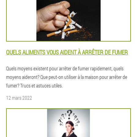
QUELS ALIMENTS VOUS AIDENT À ARRÊTER DE FUMER
Quels moyens existent pour arrêter de fumer rapidement, quels
moyens aideront? Que peut-on utiliser à la maison pour arrêter de
fumer? Trucs et astuces utiles.
12 mars 2022