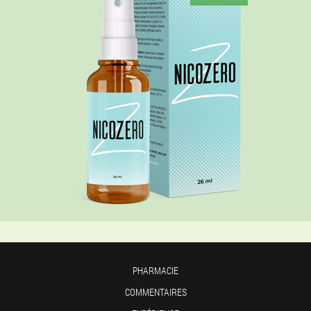
PHARMACIE
COMMENTAIRES