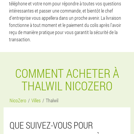
téléphone et votre nom pour répondre à toutes vos questions
intéressantes et passer une commande, et bientôt le chef
d'entreprise vous appellera dans un proche avenir. La livraison
fonctionne à tout moment et le paiement du colis après l'avoir
reçu de manière pratique pour vous garantit la sécurité de la
transaction.
COMMENT ACHETER À
THALWIL NICOZERO
NicoZero
Villes
Thalwil
QUE SUIVEZ-VOUS POUR