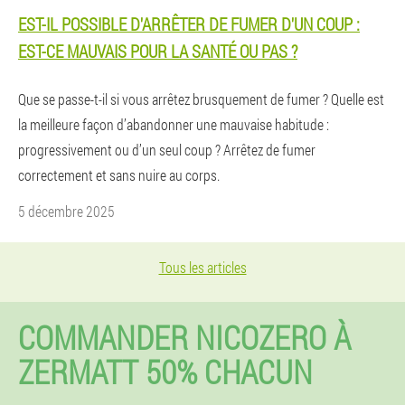
EST-IL POSSIBLE D'ARRÊTER DE FUMER D'UN COUP :
EST-CE MAUVAIS POUR LA SANTÉ OU PAS ?
Que se passe-t-il si vous arrêtez brusquement de fumer ? Quelle est
la meilleure façon d’abandonner une mauvaise habitude :
progressivement ou d’un seul coup ? Arrêtez de fumer
correctement et sans nuire au corps.
5 décembre 2025
Tous les articles
COMMANDER NICOZERO À
ZERMATT 50% CHACUN