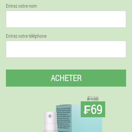
Entrez votre nom
Entrez votre téléphone
ACHETER
₣138
₣69