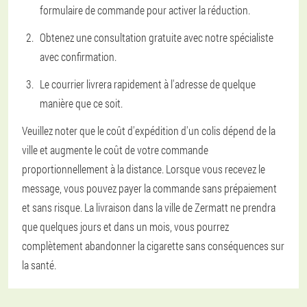
formulaire de commande pour activer la réduction.
Obtenez une consultation gratuite avec notre spécialiste
avec confirmation.
Le courrier livrera rapidement à l'adresse de quelque
manière que ce soit.
Veuillez noter que le coût d'expédition d'un colis dépend de la
ville et augmente le coût de votre commande
proportionnellement à la distance. Lorsque vous recevez le
message, vous pouvez payer la commande sans prépaiement
et sans risque. La livraison dans la ville de Zermatt ne prendra
que quelques jours et dans un mois, vous pourrez
complètement abandonner la cigarette sans conséquences sur
la santé.