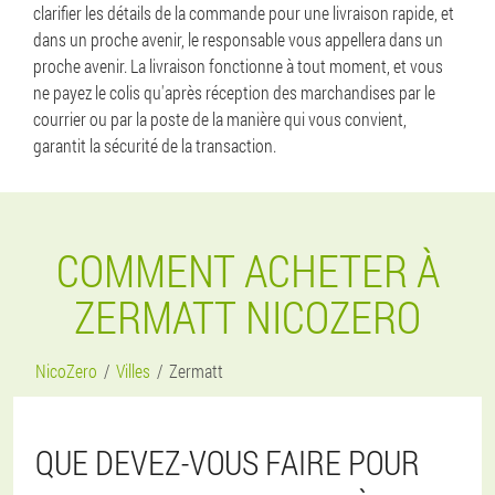
clarifier les détails de la commande pour une livraison rapide, et
dans un proche avenir, le responsable vous appellera dans un
proche avenir. La livraison fonctionne à tout moment, et vous
ne payez le colis qu'après réception des marchandises par le
courrier ou par la poste de la manière qui vous convient,
garantit la sécurité de la transaction.
COMMENT ACHETER À
ZERMATT NICOZERO
NicoZero
Villes
Zermatt
QUE DEVEZ-VOUS FAIRE POUR