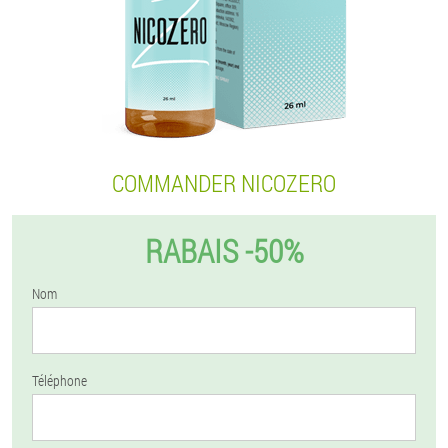
COMMANDER NICOZERO
RABAIS -50%
Nom
Téléphone