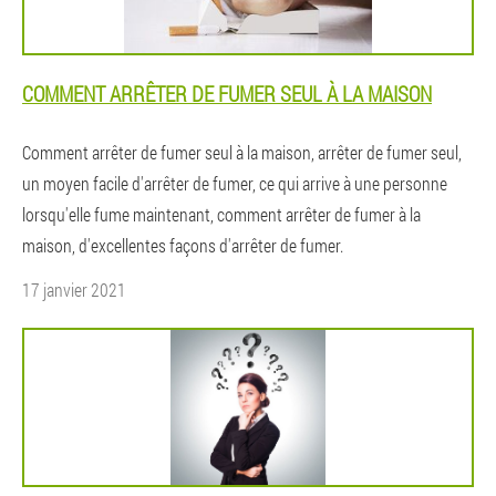
COMMENT ARRÊTER DE FUMER SEUL À LA MAISON
Comment arrêter de fumer seul à la maison, arrêter de fumer seul,
un moyen facile d'arrêter de fumer, ce qui arrive à une personne
lorsqu'elle fume maintenant, comment arrêter de fumer à la
maison, d'excellentes façons d'arrêter de fumer.
17 janvier 2021