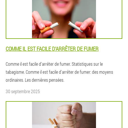
COMME IL EST FACILE D'ARRÊTER DE FUMER
Comme il est facile d'arrêter de fumer. Statistiques sur le
tabagisme. Comme il est facile d'arrêter de fumer: des moyens
ordinaires. Les dernières pensées.
30 septembre 2025