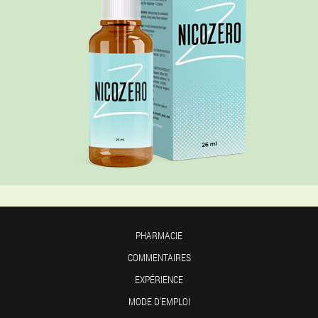
PHARMACIE
COMMENTAIRES
EXPÉRIENCE
MODE D'EMPLOI